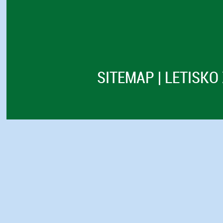
SITEMAP
|
LETISKO 