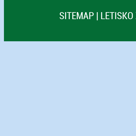
SITEMAP
|
LETISKO 