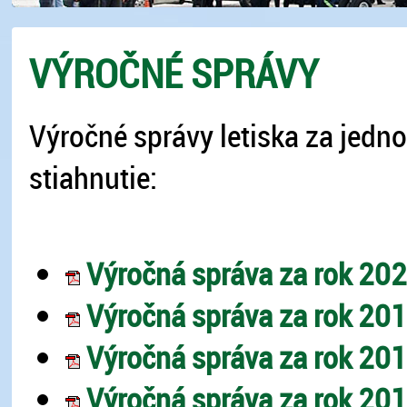
VÝROČNÉ SPRÁVY
Výročné správy letiska za jedno
stiahnutie:
Výročná správa za rok 202
Výročná správa za rok 201
Výročná správa za rok 201
Výročná správa za rok 201