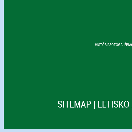
HISTÓRIA
FOTOGALÉRIA
SITEMAP
|
LETISKO 