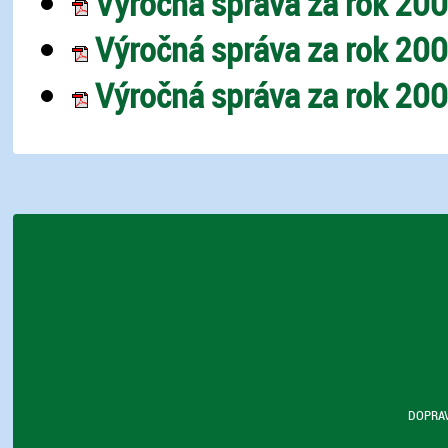
Výročná správa za rok 200
Výročná správa za rok 200
Výročná správa za rok 200
DOPRAV