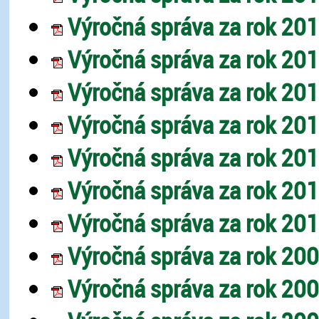
Výročná správa za rok 201
Výročná správa za rok 201
Výročná správa za rok 201
Výročná správa za rok 201
Výročná správa za rok 201
Výročná správa za rok 201
Výročná správa za rok 201
Výročná správa za rok 200
Výročná správa za rok 200